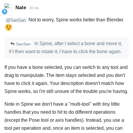
Nate
30 svi.
Not to worry, Spine works better than Blender.
@SanSan
In Spine, after I select a bone and move it,
SanSan
if I then want to rotate it, I have to click the bone again.
If you have a bone selected, you can switch to any tool and
drag to manipulate. The item stays selected and you don't
have to click it again. Your description doesn't match how
Spine works, so I'm still unsure of the trouble you're having.
Note in Spine we don't have a "multi-tool" with tiny little
handles that you need to hit to do different operations
(except the Pose tool or axis handles). Instead, you use a
tool per operation and, once an item is selected, you can