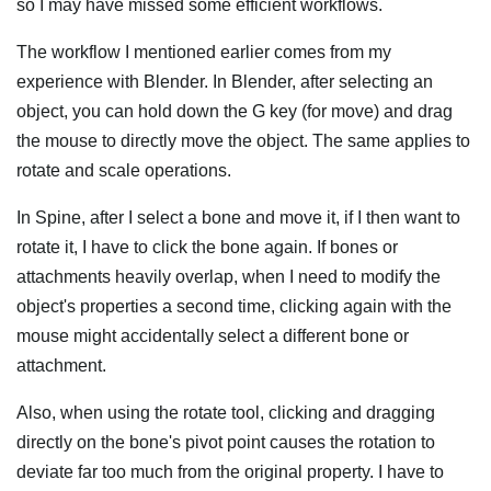
so I may have missed some efficient workflows.
The workflow I mentioned earlier comes from my
experience with Blender. In Blender, after selecting an
object, you can hold down the G key (for move) and drag
the mouse to directly move the object. The same applies to
rotate and scale operations.
In Spine, after I select a bone and move it, if I then want to
rotate it, I have to click the bone again. If bones or
attachments heavily overlap, when I need to modify the
object's properties a second time, clicking again with the
mouse might accidentally select a different bone or
attachment.
Also, when using the rotate tool, clicking and dragging
directly on the bone's pivot point causes the rotation to
deviate far too much from the original property. I have to