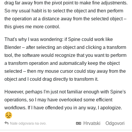
drag far away from the pivot point to make fine adjustments.
So my usual habit is to select the object and then perform
the operation at a distance away from the selected object –
this gives me more control.
That's why I was wondering: if Spine could work like
Blender – after selecting an object and clicking a transform
tool, the software would recognize that you want to perform
a transform operation and automatically keep the object
selected – then my mouse cursor could stay away from the
object and I could drag directly to transform it.
However, perhaps I'm just not familiar enough with Spine's
operations, so I may have overlooked some efficient
workflows. If I have offended you in any way, I apologize.
Hrvatski
Odgovori
Nate
odgovara na ovo.