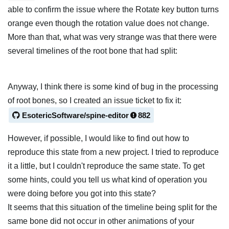
able to confirm the issue where the Rotate key button turns
orange even though the rotation value does not change.
More than that, what was very strange was that there were
several timelines of the root bone that had split:
Anyway, I think there is some kind of bug in the processing
of root bones, so I created an issue ticket to fix it:
EsotericSoftware/spine-editor
882
However, if possible, I would like to find out how to
reproduce this state from a new project. I tried to reproduce
it a little, but I couldn't reproduce the same state. To get
some hints, could you tell us what kind of operation you
were doing before you got into this state?
It seems that this situation of the timeline being split for the
same bone did not occur in other animations of your