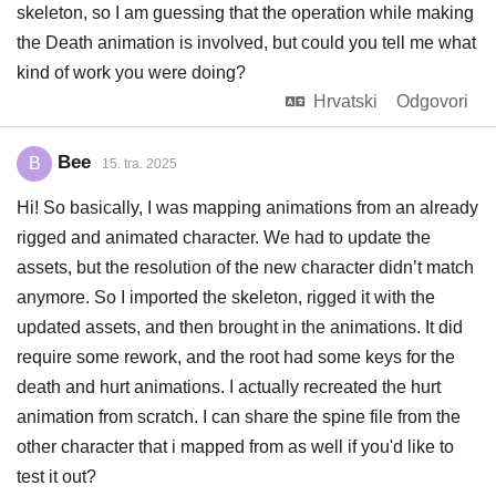
skeleton, so I am guessing that the operation while making
the Death animation is involved, but could you tell me what
kind of work you were doing?
Hrvatski
Odgovori
Bee
B
15. tra. 2025
Hi! So basically, I was mapping animations from an already
rigged and animated character. We had to update the
assets, but the resolution of the new character didn’t match
anymore. So I imported the skeleton, rigged it with the
updated assets, and then brought in the animations. It did
require some rework, and the root had some keys for the
death and hurt animations. I actually recreated the hurt
animation from scratch. I can share the spine file from the
other character that i mapped from as well if you'd like to
test it out?