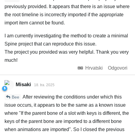
previously provided. It appears that there is an issue where
the root timeline is incorrectly imported if the appropriate
import item cannot be found.
I am currently investigating the method to create a minimal
Spine project that can reproduce this issue.
The project you provided was very helpful. Thank you very
much!
Hrvatski
Odgovori
Misaki
18. tra. 2025
After reviewing the conditions under which this
Bee
issue occurs, it appears to be the same as a known issue
where "If the parent bone of a slot with keys is different, the
keys of the parent bone are imported to a different bone
when animations are imported". So I closed the previous