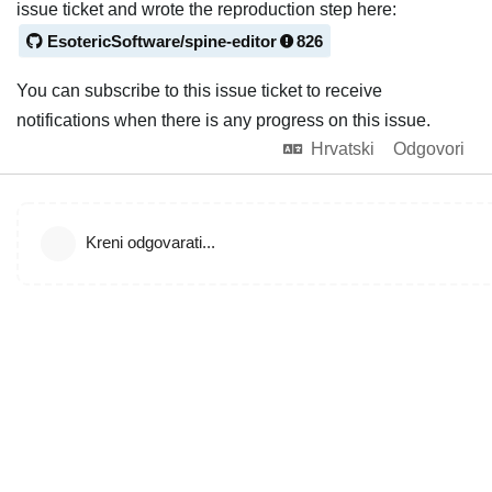
issue ticket and wrote the reproduction step here:
EsotericSoftware/spine-editor
826
You can subscribe to this issue ticket to receive
notifications when there is any progress on this issue.
Hrvatski
Odgovori
Kreni odgovarati...